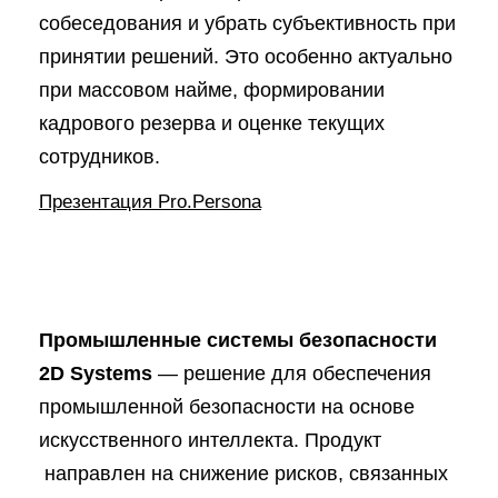
собеседования и убрать субъективность при
принятии решений. Это особенно актуально
при массовом найме, формировании
кадрового резерва и оценке текущих
сотрудников.
Презентация Pro.Persona
Промышленные системы безопасности
2D Systems
— решение для обеспечения
промышленной безопасности на основе
искусственного интеллекта. Продукт
направлен на снижение рисков, связанных