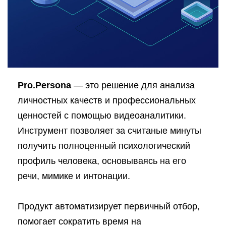
Pro.Persona
— это решение для анализа
личностных качеств и профессиональных
ценностей с помощью видеоаналитики.
Инструмент позволяет за считаные минуты
получить полноценный психологический
профиль человека, основываясь на его
речи, мимике и интонации.
Продукт автоматизирует первичный отбор,
помогает сократить время на