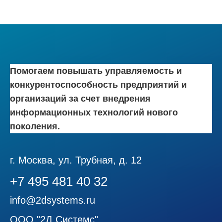
Помогаем повышать управляемость и
конкурентоспособность предприятий и
организаций за счет внедрения
информационных технологий нового
поколения.
г. Москва, ул. Трубная, д. 12
+7 495 481 40 32
info@2dsystems.ru
ООО "2Д Системс"