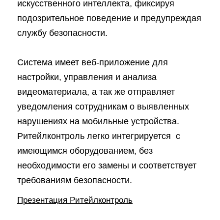
искусственного интеллекта, фиксируя
подозрительное поведение и предупреждая
службу безопасности.
Система имеет веб-приложение для
настройки, управления и анализа
видеоматериала, а так же отправляет
уведомления сотрудникам о выявленных
нарушениях на мобильные устройства.
Ритейлконтроль легко интегрируется с
имеющимся оборудованием, без
необходимости его замены и соответствует
требованиям безопасности.
Презентация Ритейлконтроль