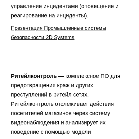
управление инцидентами (оповещение и
реагирование на инциденты).
Презентация Промышленные системы
безопасности 2D Systems
Ритейлконтроль
— комплексное ПО для
предотвращения краж и других
преступлений в ритейл сетях.
Ритейлконтроль отслеживает действия
посетителей магазинов через систему
видеонаблюдения и анализирует их
поведение с помощью модели