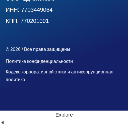
ИНН: 7703449064
КПП: 770201001
© 2026 / Все права защищены
Политика конфиденциальности
Кодекс корпоративной этики и антикоррупционная
политика
Explore