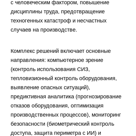
с человеческим фактором, повышение
дисциплины труда, предотвращение
техногенных катастроф и несчастных
случаев на производстве.
Комплекс решений включает основные
направления: компьютерное зрение
(контроль использования СИЗ,
тепловизионный контроль оборудования,
выявление опасных ситуаций),
предиктивная аналитика (прогнозирование
отказов оборудования, оптимизация
производственных процессов), мониторинг
безопасности (биометрический контроль
доступа, защита периметра с ИИ) и